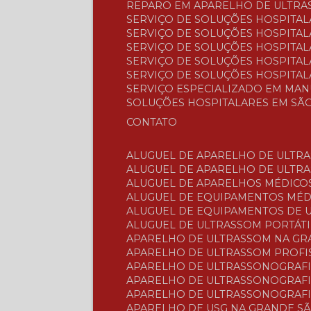
REPARO EM APARELHO DE ULTRA
SERVIÇO DE SOLUÇÕES HOSPITAL
SERVIÇO DE SOLUÇÕES HOSPITA
SERVIÇO DE SOLUÇÕES HOSPITAL
SERVIÇO DE SOLUÇÕES HOSPITALA
SERVIÇO DE SOLUÇÕES HOSPITAL
SERVIÇO ESPECIALIZADO EM MA
SOLUÇÕES HOSPITALARES EM SÃ
CONTATO
ALUGUEL DE APARELHO DE ULTR
ALUGUEL DE APARELHO DE ULTR
ALUGUEL DE APARELHOS MÉDICO
ALUGUEL DE EQUIPAMENTOS MÉ
ALUGUEL DE EQUIPAMENTOS DE
ALUGUEL DE ULTRASSOM PORTÁTI
APARELHO DE ULTRASSOM NA G
APARELHO DE ULTRASSOM PROFI
APARELHO DE ULTRASSONOGRAF
APARELHO DE ULTRASSONOGRAFI
APARELHO DE ULTRASSONOGRAFI
APARELHO DE USG NA GRANDE S