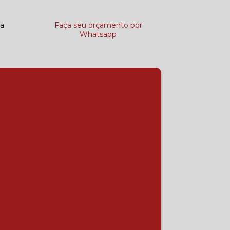
ra
Faça seu orçamento por
Whatsapp