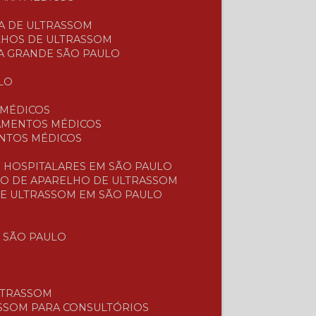
CA DE ULTRASSOM
LHOS DE ULTRASSOM
A GRANDE SÃO PAULO
LO
 MÉDICOS
PAMENTOS MÉDICOS
ENTOS MÉDICOS
S
 HOSPITALARES EM SÃO PAULO
ÃO DE APARELHO DE ULTRASSOM
DE ULTRASSOM EM SÃO PAULO
 SÃO PAULO
LTRASSOM
ASSOM PARA CONSULTÓRIOS