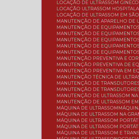
LOCAÇÃO DE ULTRASSOM GINEC
LOCAÇÃO ULTRASSOM HOSPITAL
LOCAÇÃO DE ULTRASSOM EM SÃ
MANUTENÇÃO DE APARELHO DE 
MANUTENÇÃO DE EQUIPAMENTOS
MANUTENÇÃO DE EQUIPAMENTOS
MANUTENÇÃO DE EQUIPAMENTOS
MANUTENÇÃO DE EQUIPAMENTOS
MANUTENÇÃO DE EQUIPAMENTOS
MANUTENÇÃO PREVENTIVA E CO
MANUTENÇÃO PREVENTIVA DE E
MANUTENÇÃO PREVENTIVA EM E
MANUTENÇÃO TÉCNICA DE ULTR
MANUTENÇÃO DE TRANSDUTORES
MANUTENÇÃO DE TRANSDUTORES
MANUTENÇÃO DE ULTRASSOM NA
MANUTENÇÃO DE ULTRASSOM EM
MÁQUINA DE ULTRASSOM
MÁQUI
MÁQUINA DE ULTRASSOM NA GR
MÁQUINA DE ULTRASSOM PORTÁT
MÁQUINA DE ULTRASSOM PORTÁT
MÁQUINA DE ULTRASSOM E TRA