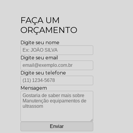
FAÇA UM
ORÇAMENTO
Digite seu nome
Digite seu email
Digite seu telefone
Mensagem