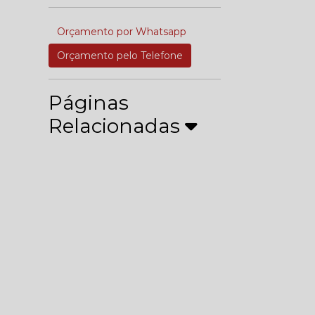
Orçamento por Whatsapp
Orçamento pelo Telefone
Páginas
Relacionadas