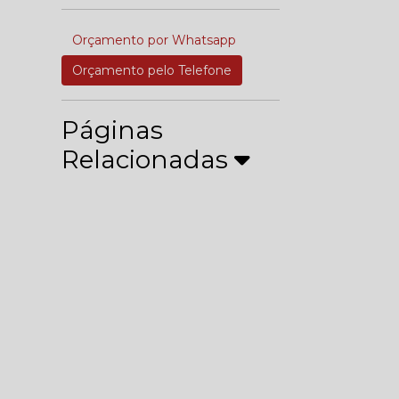
Orçamento por Whatsapp
Orçamento pelo Telefone
Páginas
Relacionadas