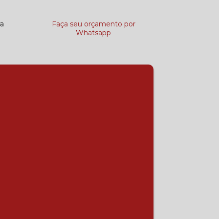
ra
Faça seu orçamento por
Whatsapp