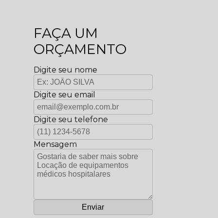
FAÇA UM
ORÇAMENTO
Digite seu nome
Digite seu email
Digite seu telefone
Mensagem