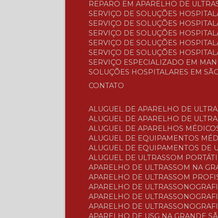
REPARO EM APARELHO DE ULTRA
SERVIÇO DE SOLUÇÕES HOSPITAL
SERVIÇO DE SOLUÇÕES HOSPITA
SERVIÇO DE SOLUÇÕES HOSPITAL
SERVIÇO DE SOLUÇÕES HOSPITALA
SERVIÇO DE SOLUÇÕES HOSPITAL
SERVIÇO ESPECIALIZADO EM MA
SOLUÇÕES HOSPITALARES EM SÃ
CONTATO
ALUGUEL DE APARELHO DE ULTR
ALUGUEL DE APARELHO DE ULTR
ALUGUEL DE APARELHOS MÉDICO
ALUGUEL DE EQUIPAMENTOS MÉ
ALUGUEL DE EQUIPAMENTOS DE
ALUGUEL DE ULTRASSOM PORTÁTI
APARELHO DE ULTRASSOM NA G
APARELHO DE ULTRASSOM PROFI
APARELHO DE ULTRASSONOGRAF
APARELHO DE ULTRASSONOGRAFI
APARELHO DE ULTRASSONOGRAFI
APARELHO DE USG NA GRANDE S