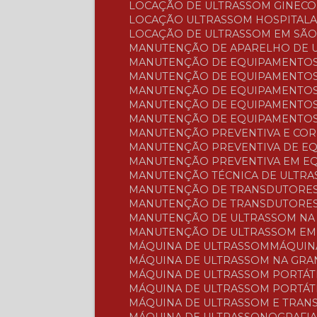
LOCAÇÃO DE ULTRASSOM GINEC
LOCAÇÃO ULTRASSOM HOSPITAL
LOCAÇÃO DE ULTRASSOM EM SÃ
MANUTENÇÃO DE APARELHO DE 
MANUTENÇÃO DE EQUIPAMENTOS
MANUTENÇÃO DE EQUIPAMENTOS
MANUTENÇÃO DE EQUIPAMENTOS
MANUTENÇÃO DE EQUIPAMENTOS
MANUTENÇÃO DE EQUIPAMENTOS
MANUTENÇÃO PREVENTIVA E CO
MANUTENÇÃO PREVENTIVA DE E
MANUTENÇÃO PREVENTIVA EM E
MANUTENÇÃO TÉCNICA DE ULTR
MANUTENÇÃO DE TRANSDUTORES
MANUTENÇÃO DE TRANSDUTORES
MANUTENÇÃO DE ULTRASSOM NA
MANUTENÇÃO DE ULTRASSOM EM
MÁQUINA DE ULTRASSOM
MÁQUI
MÁQUINA DE ULTRASSOM NA GR
MÁQUINA DE ULTRASSOM PORTÁT
MÁQUINA DE ULTRASSOM PORTÁT
MÁQUINA DE ULTRASSOM E TRA