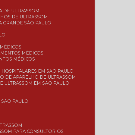
CA DE ULTRASSOM
LHOS DE ULTRASSOM
A GRANDE SÃO PAULO
LO
 MÉDICOS
PAMENTOS MÉDICOS
ENTOS MÉDICOS
S
 HOSPITALARES EM SÃO PAULO
ÃO DE APARELHO DE ULTRASSOM
DE ULTRASSOM EM SÃO PAULO
 SÃO PAULO
LTRASSOM
ASSOM PARA CONSULTÓRIOS