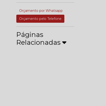
Orçamento por Whatsapp
Orçamento pelo Telefone
Páginas
Relacionadas