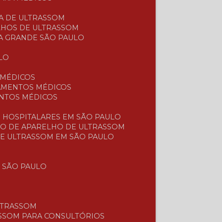
CA DE ULTRASSOM
LHOS DE ULTRASSOM
A GRANDE SÃO PAULO
LO
 MÉDICOS
PAMENTOS MÉDICOS
ENTOS MÉDICOS
S
 HOSPITALARES EM SÃO PAULO
ÃO DE APARELHO DE ULTRASSOM
DE ULTRASSOM EM SÃO PAULO
 SÃO PAULO
LTRASSOM
ASSOM PARA CONSULTÓRIOS