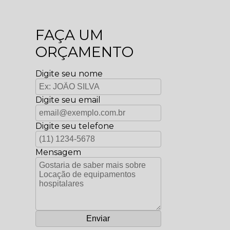
FAÇA UM
ORÇAMENTO
Digite seu nome
Digite seu email
Digite seu telefone
Mensagem