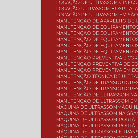
LOCAÇÃO DE ULTRASSOM GINEC
LOCAÇÃO ULTRASSOM HOSPITAL
LOCAÇÃO DE ULTRASSOM EM SÃ
MANUTENÇÃO DE APARELHO DE 
MANUTENÇÃO DE EQUIPAMENTOS
MANUTENÇÃO DE EQUIPAMENTOS
MANUTENÇÃO DE EQUIPAMENTOS
MANUTENÇÃO DE EQUIPAMENTOS
MANUTENÇÃO DE EQUIPAMENTOS
MANUTENÇÃO PREVENTIVA E CO
MANUTENÇÃO PREVENTIVA DE E
MANUTENÇÃO PREVENTIVA EM E
MANUTENÇÃO TÉCNICA DE ULTR
MANUTENÇÃO DE TRANSDUTORES
MANUTENÇÃO DE TRANSDUTORES
MANUTENÇÃO DE ULTRASSOM NA
MANUTENÇÃO DE ULTRASSOM EM
MÁQUINA DE ULTRASSOM
MÁQUI
MÁQUINA DE ULTRASSOM NA GR
MÁQUINA DE ULTRASSOM PORTÁT
MÁQUINA DE ULTRASSOM PORTÁT
MÁQUINA DE ULTRASSOM E TRA