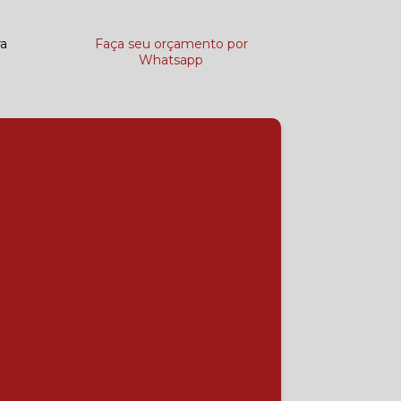
ra
Faça seu orçamento por
Whatsapp