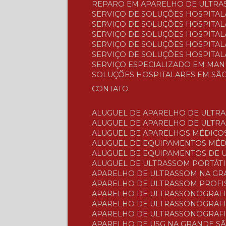
REPARO EM APARELHO DE ULTRA
SERVIÇO DE SOLUÇÕES HOSPITAL
SERVIÇO DE SOLUÇÕES HOSPITA
SERVIÇO DE SOLUÇÕES HOSPITAL
SERVIÇO DE SOLUÇÕES HOSPITALA
SERVIÇO DE SOLUÇÕES HOSPITAL
SERVIÇO ESPECIALIZADO EM MA
SOLUÇÕES HOSPITALARES EM SÃ
CONTATO
ALUGUEL DE APARELHO DE ULTR
ALUGUEL DE APARELHO DE ULTR
ALUGUEL DE APARELHOS MÉDICO
ALUGUEL DE EQUIPAMENTOS MÉ
ALUGUEL DE EQUIPAMENTOS DE
ALUGUEL DE ULTRASSOM PORTÁTI
APARELHO DE ULTRASSOM NA G
APARELHO DE ULTRASSOM PROFI
APARELHO DE ULTRASSONOGRAF
APARELHO DE ULTRASSONOGRAFI
APARELHO DE ULTRASSONOGRAFI
APARELHO DE USG NA GRANDE S