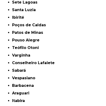
Sete Lagoas
Santa Luzia
Ibirité
Poços de Caldas
Patos de Minas
Pouso Alegre
Teófilo Otoni
Varginha
Conselheiro Lafaiete
Sabará
Vespasiano
Barbacena
Araguari
Itabira