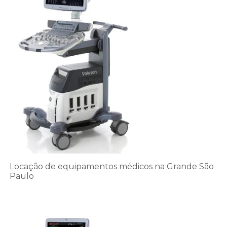
Locação de equipamentos médicos na Grande São
Paulo