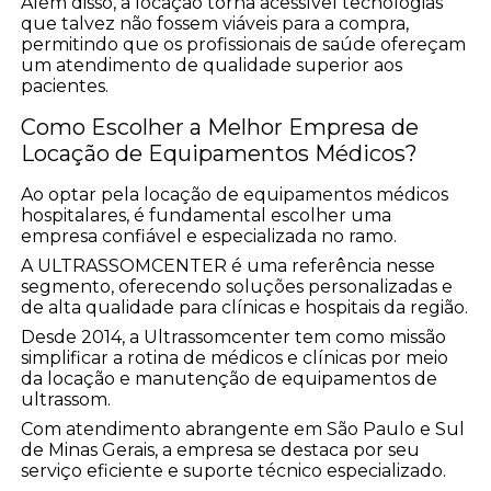
Além disso, a locação torna acessível tecnologias
que talvez não fossem viáveis para a compra,
permitindo que os profissionais de saúde ofereçam
um atendimento de qualidade superior aos
pacientes.
Como Escolher a Melhor Empresa de
Locação de Equipamentos Médicos?
Ao optar pela locação de equipamentos médicos
hospitalares, é fundamental escolher uma
empresa confiável e especializada no ramo.
A ULTRASSOMCENTER é uma referência nesse
segmento, oferecendo soluções personalizadas e
de alta qualidade para clínicas e hospitais da região.
Desde 2014, a Ultrassomcenter tem como missão
simplificar a rotina de médicos e clínicas por meio
da locação e manutenção de equipamentos de
ultrassom.
Com atendimento abrangente em São Paulo e Sul
de Minas Gerais, a empresa se destaca por seu
serviço eficiente e suporte técnico especializado.