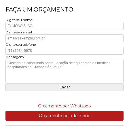
FAÇA UM ORÇAMENTO
Digite seu nome
Digite seu email
Digite seu telefone
Mensagem
Orçamento por Whatsapp
Orçamento pelo Telefone