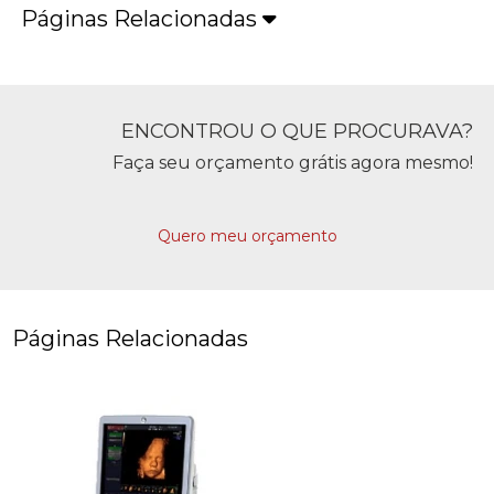
Páginas Relacionadas
ENCONTROU O QUE PROCURAVA?
Faça seu orçamento grátis agora mesmo!
Quero meu orçamento
Páginas Relacionadas