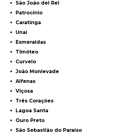
São João del Rei
Patrocínio
Caratinga
Unaí
Esmeraldas
Timóteo
Curvelo
João Monlevade
Alfenas
Viçosa
Três Corações
Lagoa Santa
Ouro Preto
São Sebastião do Paraíso