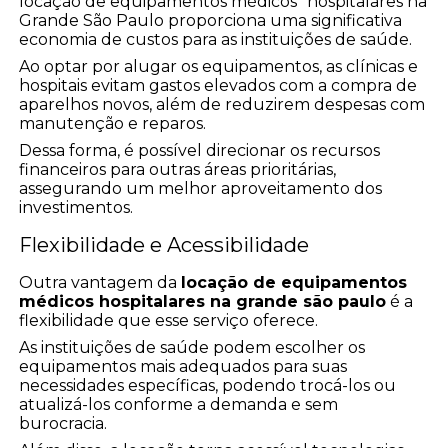
locação de equipamentos médicos" hospitalares na
Grande São Paulo proporciona uma significativa
economia de custos para as instituições de saúde.
Ao optar por alugar os equipamentos, as clínicas e
hospitais evitam gastos elevados com a compra de
aparelhos novos, além de reduzirem despesas com
manutenção e reparos.
Dessa forma, é possível direcionar os recursos
financeiros para outras áreas prioritárias,
assegurando um melhor aproveitamento dos
investimentos.
Flexibilidade e Acessibilidade
Outra vantagem da
locação de equipamentos
médicos hospitalares na grande são paulo
é a
flexibilidade que esse serviço oferece.
As instituições de saúde podem escolher os
equipamentos mais adequados para suas
necessidades específicas, podendo trocá-los ou
atualizá-los conforme a demanda e sem
burocracia.