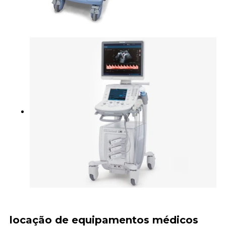
locação de equipamentos médicos