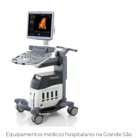
Equipamentos médicos hospitalares na Grande São