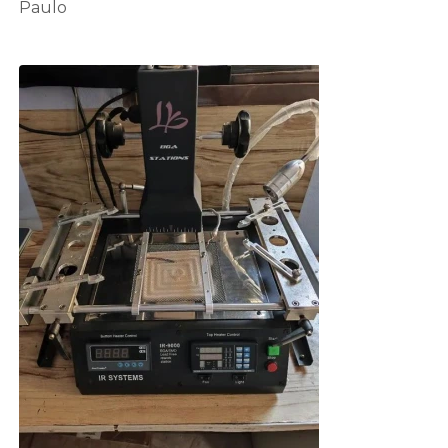
Paulo