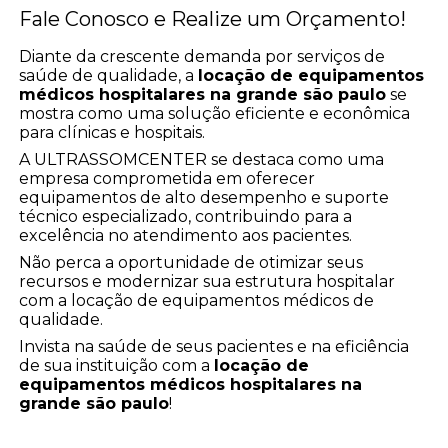
Fale Conosco e Realize um Orçamento!
Diante da crescente demanda por serviços de
saúde de qualidade, a
locação de equipamentos
médicos hospitalares na grande são paulo
se
mostra como uma solução eficiente e econômica
para clínicas e hospitais.
A ULTRASSOMCENTER se destaca como uma
empresa comprometida em oferecer
equipamentos de alto desempenho e suporte
técnico especializado, contribuindo para a
excelência no atendimento aos pacientes.
Não perca a oportunidade de otimizar seus
recursos e modernizar sua estrutura hospitalar
com a locação de equipamentos médicos de
qualidade.
Invista na saúde de seus pacientes e na eficiência
de sua instituição com a
locação de
equipamentos médicos hospitalares na
grande são paulo
!