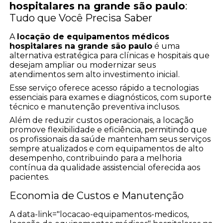
hospitalares na grande são paulo
:
Tudo que Você Precisa Saber
A
locação de equipamentos médicos
hospitalares na grande são paulo
é uma
alternativa estratégica para clínicas e hospitais que
desejam ampliar ou modernizar seus
atendimentos sem alto investimento inicial.
Esse serviço oferece acesso rápido a tecnologias
essenciais para exames e diagnósticos, com suporte
técnico e manutenção preventiva inclusos.
Além de reduzir custos operacionais, a locação
promove flexibilidade e eficiência, permitindo que
os profissionais da saúde mantenham seus serviços
sempre atualizados e com equipamentos de alto
desempenho, contribuindo para a melhoria
contínua da qualidade assistencial oferecida aos
pacientes.
Economia de Custos e Manutenção
A data-link="locacao-equipamentos-medicos,