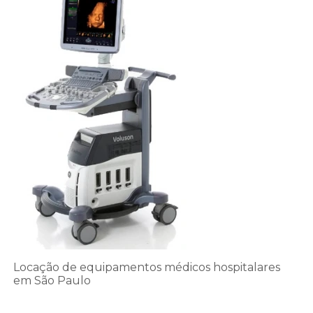
Locação de equipamentos médicos hospitalares
em São Paulo