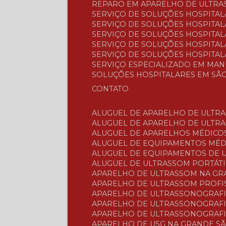
REPARO EM APARELHO DE ULTRA
SERVIÇO DE SOLUÇÕES HOSPITAL
SERVIÇO DE SOLUÇÕES HOSPITA
SERVIÇO DE SOLUÇÕES HOSPITAL
SERVIÇO DE SOLUÇÕES HOSPITALA
SERVIÇO DE SOLUÇÕES HOSPITAL
SERVIÇO ESPECIALIZADO EM MA
SOLUÇÕES HOSPITALARES EM SÃ
CONTATO
ALUGUEL DE APARELHO DE ULTR
ALUGUEL DE APARELHO DE ULTR
ALUGUEL DE APARELHOS MÉDICO
ALUGUEL DE EQUIPAMENTOS MÉ
ALUGUEL DE EQUIPAMENTOS DE
ALUGUEL DE ULTRASSOM PORTÁTI
APARELHO DE ULTRASSOM NA G
APARELHO DE ULTRASSOM PROFI
APARELHO DE ULTRASSONOGRAF
APARELHO DE ULTRASSONOGRAFI
APARELHO DE ULTRASSONOGRAFI
APARELHO DE USG NA GRANDE S