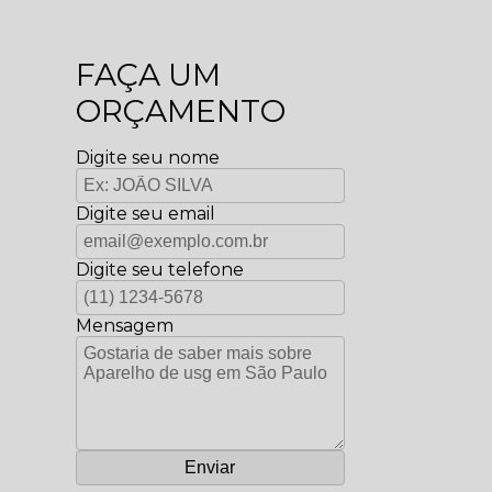
FAÇA UM
ORÇAMENTO
Digite seu nome
Digite seu email
Digite seu telefone
Mensagem