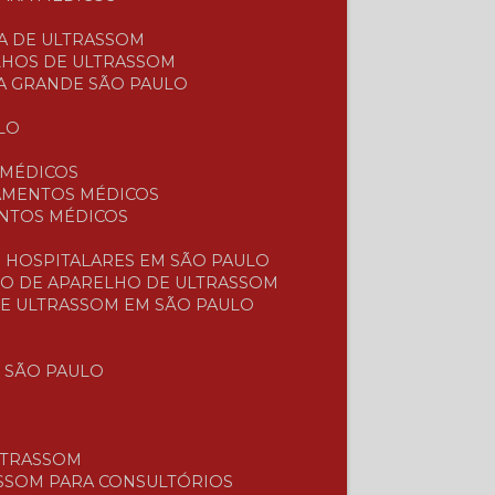
CA DE ULTRASSOM
LHOS DE ULTRASSOM
A GRANDE SÃO PAULO
LO
 MÉDICOS
PAMENTOS MÉDICOS
ENTOS MÉDICOS
S
 HOSPITALARES EM SÃO PAULO
ÃO DE APARELHO DE ULTRASSOM
DE ULTRASSOM EM SÃO PAULO
 SÃO PAULO
LTRASSOM
ASSOM PARA CONSULTÓRIOS