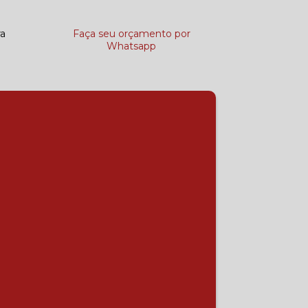
ra
Faça seu orçamento por
Whatsapp