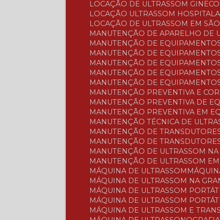
LOCAÇÃO DE ULTRASSOM GINEC
LOCAÇÃO ULTRASSOM HOSPITAL
LOCAÇÃO DE ULTRASSOM EM SÃ
MANUTENÇÃO DE APARELHO DE 
MANUTENÇÃO DE EQUIPAMENTOS
MANUTENÇÃO DE EQUIPAMENTOS
MANUTENÇÃO DE EQUIPAMENTOS
MANUTENÇÃO DE EQUIPAMENTOS
MANUTENÇÃO DE EQUIPAMENTOS
MANUTENÇÃO PREVENTIVA E CO
MANUTENÇÃO PREVENTIVA DE E
MANUTENÇÃO PREVENTIVA EM E
MANUTENÇÃO TÉCNICA DE ULTR
MANUTENÇÃO DE TRANSDUTORES
MANUTENÇÃO DE TRANSDUTORES
MANUTENÇÃO DE ULTRASSOM NA
MANUTENÇÃO DE ULTRASSOM EM
MÁQUINA DE ULTRASSOM
MÁQUI
MÁQUINA DE ULTRASSOM NA GR
MÁQUINA DE ULTRASSOM PORTÁT
MÁQUINA DE ULTRASSOM PORTÁT
MÁQUINA DE ULTRASSOM E TRA