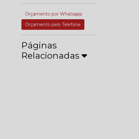
Orçamento por Whatsapp
Orçamento pelo Telefone
Páginas
Relacionadas