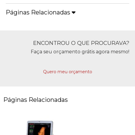
Páginas Relacionadas
ENCONTROU O QUE PROCURAVA?
Faça seu orçamento grátis agora mesmo!
Quero meu orçamento
Páginas Relacionadas