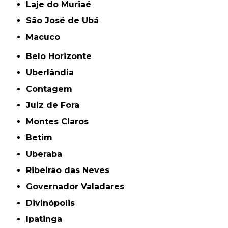
Laje do Muriaé
São José de Ubá
Macuco
Belo Horizonte
Uberlândia
Contagem
Juiz de Fora
Montes Claros
Betim
Uberaba
Ribeirão das Neves
Governador Valadares
Divinópolis
Ipatinga