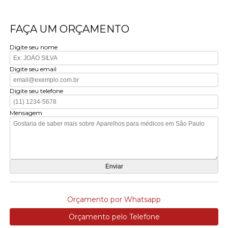
FAÇA UM ORÇAMENTO
Digite seu nome
Digite seu email
Digite seu telefone
Mensagem
Orçamento por Whatsapp
Orçamento pelo Telefone