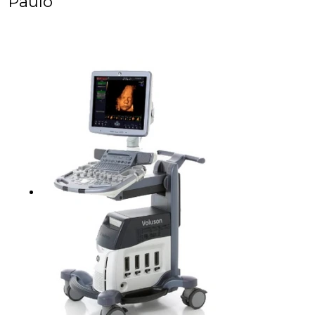
Paulo