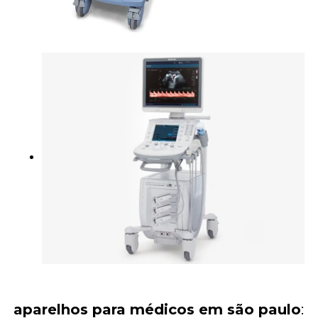
aparelhos para médicos em são paulo
: