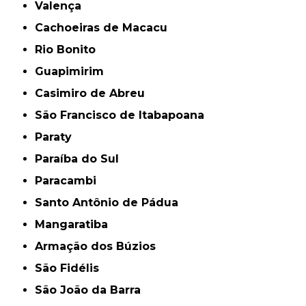
Valença
Cachoeiras de Macacu
Rio Bonito
Guapimirim
Casimiro de Abreu
São Francisco de Itabapoana
Paraty
Paraíba do Sul
Paracambi
Santo Antônio de Pádua
Mangaratiba
Armação dos Búzios
São Fidélis
São João da Barra