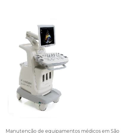
Manutenção de equipamentos médicos em São