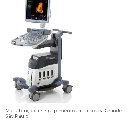
Manutenção de equipamentos médicos na Grande
São Paulo