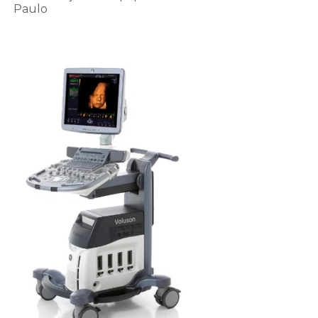
Paulo