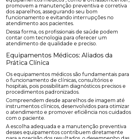
promovem a manutenção preventiva e corretiva
dos aparelhos, assegurando seu bom
funcionamento e evitando interrupções no
atendimento aos pacientes.
Dessa forma, os profissionais de saúde podem
contar com tecnologia para oferecer um
atendimento de qualidade e preciso.
Equipamentos Médicos: Aliados da
Prática Clínica
Os equipamentos médicos são fundamentais para
o funcionamento de clínicas, consultórios e
hospitais, pois possibilitam diagnósticos precisos e
procedimentos padronizados.
Compreendem desde aparelhos de imagem até
instrumentos clínicos, desenvolvidos para otimizar
o atendimento e promover eficiência nos cuidados
com o paciente.
A escolha adequada e a manutenção preventiva
desses equipamentos contribuem diretamente
para a precisão dos resultados, o desempenho das