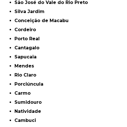
São José do Vale do Rio Preto
Silva Jardim
Conceição de Macabu
Cordeiro
Porto Real
Cantagalo
Sapucaia
Mendes
Rio Claro
Porciúncula
Carmo
Sumidouro
Natividade
Cambuci