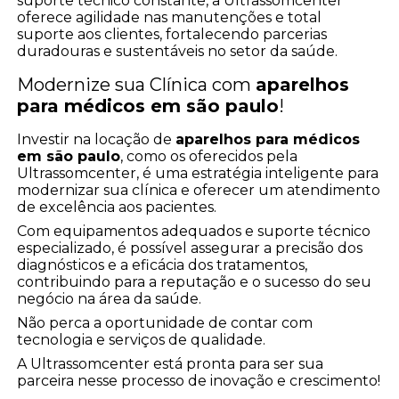
suporte técnico constante, a Ultrassomcenter
oferece agilidade nas manutenções e total
suporte aos clientes, fortalecendo parcerias
duradouras e sustentáveis no setor da saúde.
Modernize sua Clínica com
aparelhos
para médicos em são paulo
!
Investir na locação de
aparelhos para médicos
em são paulo
, como os oferecidos pela
Ultrassomcenter, é uma estratégia inteligente para
modernizar sua clínica e oferecer um atendimento
de excelência aos pacientes.
Com equipamentos adequados e suporte técnico
especializado, é possível assegurar a precisão dos
diagnósticos e a eficácia dos tratamentos,
contribuindo para a reputação e o sucesso do seu
negócio na área da saúde.
Não perca a oportunidade de contar com
tecnologia e serviços de qualidade.
A Ultrassomcenter está pronta para ser sua
parceira nesse processo de inovação e crescimento!