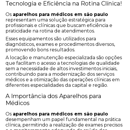
Tecnologia e Eficiência na Rotina Clínica!
Os
aparelhos para médicos em são paulo
representam uma solução estratégica para
profissionais e clínicas que buscam eficiência e
praticidade na rotina de atendimentos.
Esses equipamentos são utilizados para
diagnósticos, exames e procedimentos diversos,
promovendo bons resultados.
A locação e manutenção especializada são opções
que facilitam o acesso a tecnologias de qualidade
sem a necessidade de altos investimentos iniciais,
contribuindo para a modernização dos serviços
médicos e a otimização das operações clínicas em
diferentes especialidades da capital e região.
A Importância dos Aparelhos para
Médicos
Os
aparelhos para médicos em são paulo
desempenham um papel fundamental na prática
clínica, permitindo a realização de exames precisos