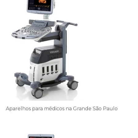
Aparelhos para médicos na Grande São Paulo