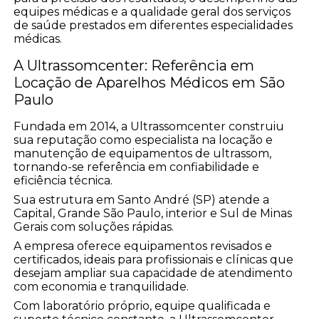
equipes médicas e a qualidade geral dos serviços
de saúde prestados em diferentes especialidades
médicas.
A Ultrassomcenter: Referência em
Locação de Aparelhos Médicos em São
Paulo
Fundada em 2014, a Ultrassomcenter construiu
sua reputação como especialista na locação e
manutenção de equipamentos de ultrassom,
tornando-se referência em confiabilidade e
eficiência técnica.
Sua estrutura em Santo André (SP) atende a
Capital, Grande São Paulo, interior e Sul de Minas
Gerais com soluções rápidas.
A empresa oferece equipamentos revisados e
certificados, ideais para profissionais e clínicas que
desejam ampliar sua capacidade de atendimento
com economia e tranquilidade.
Com laboratório próprio, equipe qualificada e