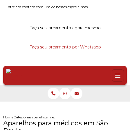
Entre em contato com um de nossos especialistas!
Faça seu orçamento agora mesmo
Faça seu orçamento por Whatsapp
Home
Categorias
aparelhos medicos sao paulo
Aparelhos para médicos em São